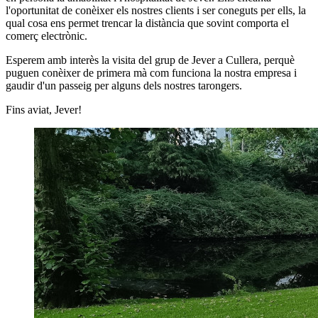
l'oportunitat de conèixer els nostres clients i ser coneguts per ells, la
qual cosa ens permet trencar la distància que sovint comporta el
comerç electrònic.
Esperem amb interès la visita del grup de Jever a Cullera, perquè
puguen conèixer de primera mà com funciona la nostra empresa i
gaudir d'un passeig per alguns dels nostres tarongers.
Fins aviat, Jever!