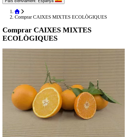
País d'enviament:
Espanya
Comprar CAIXES MIXTES ECOLÒGIQUES
Comprar CAIXES MIXTES
ECOLÒGIQUES