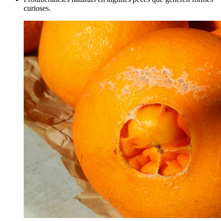
curioses.