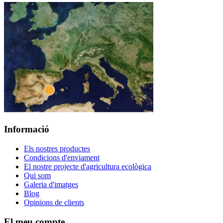
Informació
Els nostres productes
Condicions d'enviament
El nostre projecte d'agricultura ecològica
Qui som
Galeria d'imatges
Blog
Opinions de clients
El meu compte