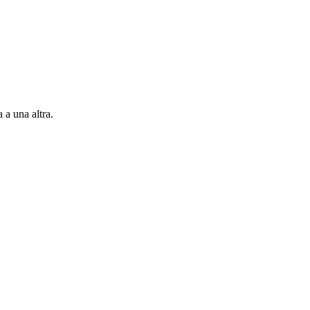
 a una altra.