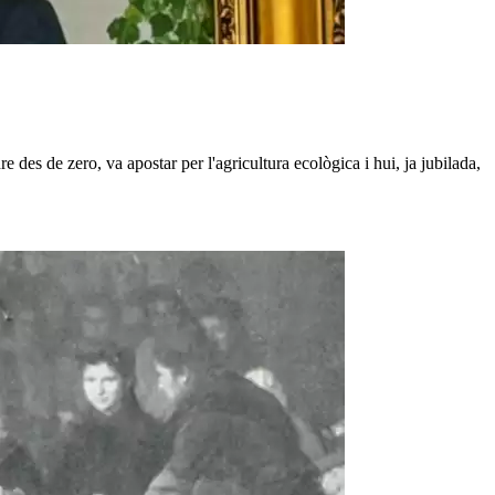
e des de zero, va apostar per l'agricultura ecològica i hui, ja jubilada,