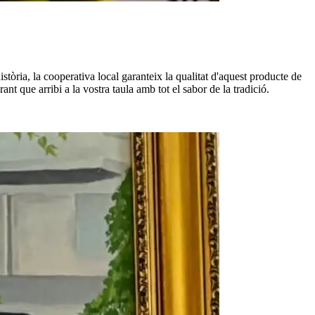
istòria, la cooperativa local garanteix la qualitat d'aquest producte de
t que arribi a la vostra taula amb tot el sabor de la tradició.